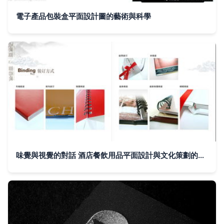
電子產品包裝盒平面設計圖的藝術與科學
味覺與視覺的對話 酒店餐飲用品平面設計與文化策劃的融合之道