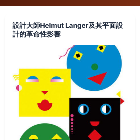
設計大師Helmut Langer及其平面設
計的革命性影響