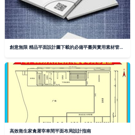
創意無限 精品平面設計圖下載的必備平臺與實用素材管理策略
高效衛生家禽屠宰車間平面布局設計指南